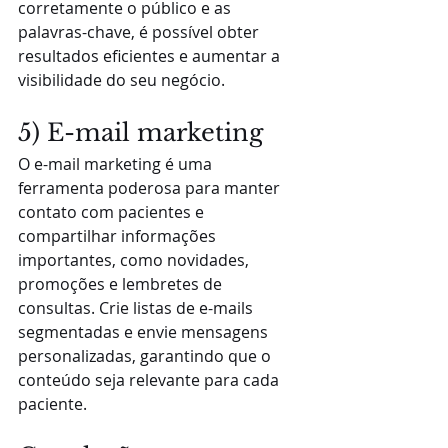
corretamente o público e as 
palavras-chave, é possível obter 
resultados eficientes e aumentar a 
visibilidade do seu negócio.
5) E-mail marketing
O e-mail marketing é uma 
ferramenta poderosa para manter 
contato com pacientes e 
compartilhar informações 
importantes, como novidades, 
promoções e lembretes de 
consultas. Crie listas de e-mails 
segmentadas e envie mensagens 
personalizadas, garantindo que o 
conteúdo seja relevante para cada 
paciente.