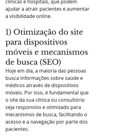
clínicas e hospitais, que podem 
ajudar a atrair pacientes e aumentar 
a visibilidade online.
1) Otimização do site 
para dispositivos 
móveis e mecanismos 
de busca (SEO) 
Hoje em dia, a maioria das pessoas 
busca informações sobre saúde e 
médicos através de dispositivos 
móveis. Por isso, é fundamental que 
o site da sua clínica ou consultório 
seja responsivo e otimizado para 
mecanismos de busca, facilitando o 
acesso e a navegação por parte dos 
pacientes.