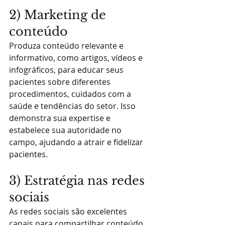
2) Marketing de 
conteúdo
Produza conteúdo relevante e 
informativo, como artigos, vídeos e 
infográficos, para educar seus 
pacientes sobre diferentes 
procedimentos, cuidados com a 
saúde e tendências do setor. Isso 
demonstra sua expertise e 
estabelece sua autoridade no 
campo, ajudando a atrair e fidelizar 
pacientes.
3) Estratégia nas redes 
sociais 
As redes sociais são excelentes 
canais para compartilhar conteúdo, 