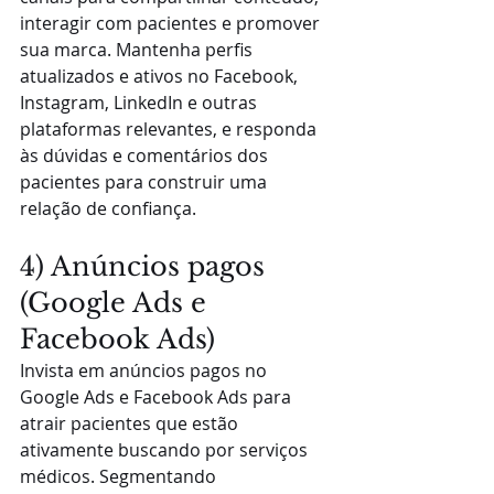
interagir com pacientes e promover 
sua marca. Mantenha perfis 
atualizados e ativos no Facebook, 
Instagram, LinkedIn e outras 
plataformas relevantes, e responda 
às dúvidas e comentários dos 
pacientes para construir uma 
relação de confiança.
4) Anúncios pagos 
(Google Ads e 
Facebook Ads) 
Invista em anúncios pagos no 
Google Ads e Facebook Ads para 
atrair pacientes que estão 
ativamente buscando por serviços 
médicos. Segmentando 