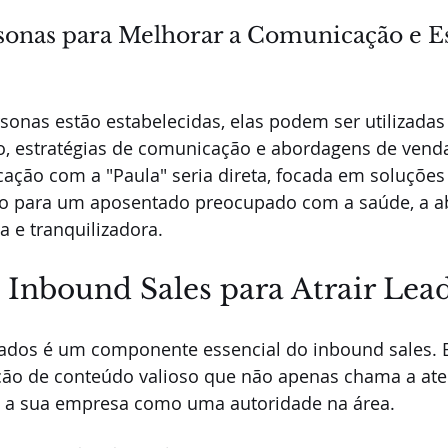
sonas para Melhorar a Comunicação e Es
onas estão estabelecidas, elas podem ser utilizadas 
o, estratégias de comunicação e abordagens de venda
ção com a "Paula" seria direta, focada em soluções e
nto para um aposentado preocupado com a saúde, a 
a e tranquilizadora.
 Inbound Sales para Atrair Lea
icados é um componente essencial do inbound sales. 
ão de conteúdo valioso que não apenas chama a ate
 a sua empresa como uma autoridade na área.